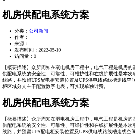
机房供配电系统方案
分类：
公司新闻
作者：
来源：
发布时间：
2022-05-10
访问量：
0
【概要描述】
众所周知在弱电机房工程中，电气工程是机房的
供配电系统的安全性、可靠性、可维护性和在线扩展性是本次
线路，并预留UPS配电柜安装位置及UPS供电线路线槽走线
柜区域分支主干配置数字电表，可实现单独计费。
机房供配电系统方案
【概要描述】
众所周知在弱电机房工程中，电气工程是机房的
供配电系统的安全性、可靠性、可维护性和在线扩展性是本次
线路，并预留UPS配电柜安装位置及UPS供电线路线槽走线