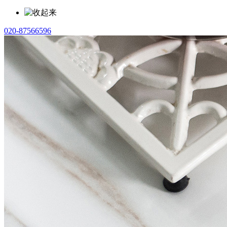
020-87566596