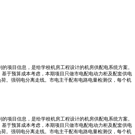
到的项目信息，是给学校机房工程设计的机房供配电系统方案。
，基于预算成本考虑，本期项目只做市电配电动力柜及配套供电
负荷。强弱电分离走线。市电主干配有电路电量检测仪，每个机
到的项目信息，是给学校机房工程设计的机房供配电系统方案。
，基于预算成本考虑，本期项目只做市电配电动力柜及配套供电
负荷。强弱电分离走线。市电主干配有电路电量检测仪，每个机