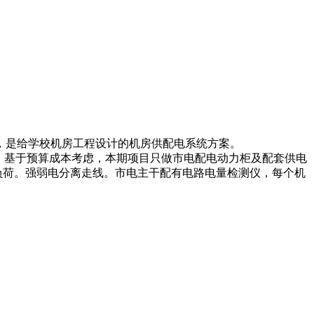
，是给学校机房工程设计的机房供配电系统方案。
，基于预算成本考虑，本期项目只做市电配电动力柜及配套供电
负荷。强弱电分离走线。市电主干配有电路电量检测仪，每个机