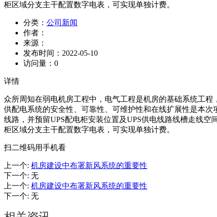
柜区域分支主干配置数字电表，可实现单独计费。
分类：
公司新闻
作者：
来源：
发布时间：
2022-05-10
访问量：
0
详情
众所周知在弱电机房工程中，电气工程是机房的基础系统工程
供配电系统的安全性、可靠性、可维护性和在线扩展性是本次
线路，并预留UPS配电柜安装位置及UPS供电线路线槽走线
柜区域分支主干配置数字电表，可实现单独计费。
扫二维码用手机看
上一个
:
机房建设中布署新风系统的重要性
下一个
:
无
上一个
:
机房建设中布署新风系统的重要性
下一个
:
无