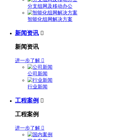
分支组网及移动办公
智能化组网解决方案
新闻资讯

新闻资讯
进一步了解

公司新闻
行业新闻
工程案例

工程案例
进一步了解
