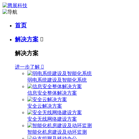
首页
解决方案

解决方案
进一步了解

弱电系统建设及智能化系统
信息安全整体解决方案
安全云解决方案
安全无线网络建设方案
智能化机房建设及动环监测