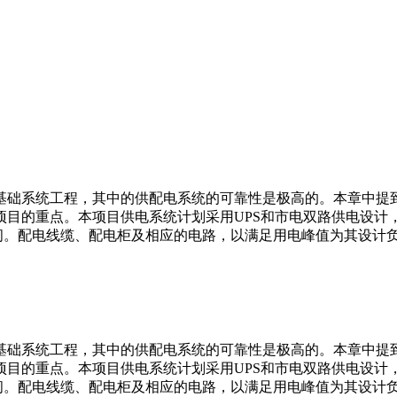
基础系统工程，其中的供配电系统的可靠性是极高的。本章中提
项目的重点。本项目供电系统计划采用UPS和市电双路供电设计
空间。配电线缆、配电柜及相应的电路，以满足用电峰值为其设计
基础系统工程，其中的供配电系统的可靠性是极高的。本章中提
项目的重点。本项目供电系统计划采用UPS和市电双路供电设计
空间。配电线缆、配电柜及相应的电路，以满足用电峰值为其设计