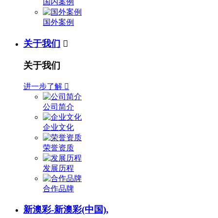
国内案例
国外案例
关于我们

关于我们
进一步了解

公司简介
企业文化
荣誉资质
发展历程
合作品牌
新澳彩-新澳彩(中国),