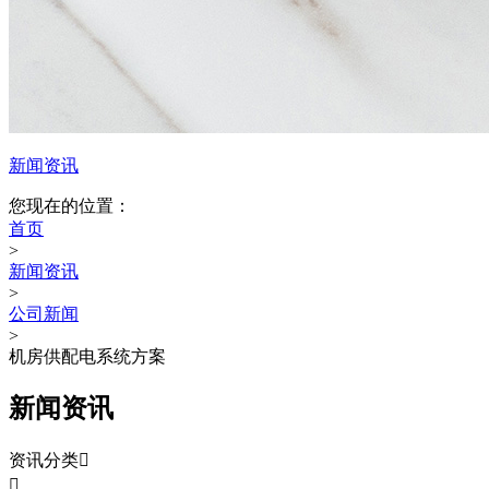
新闻资讯
您现在的位置：
首页
>
新闻资讯
>
公司新闻
>
机房供配电系统方案
新闻资讯
资讯分类

